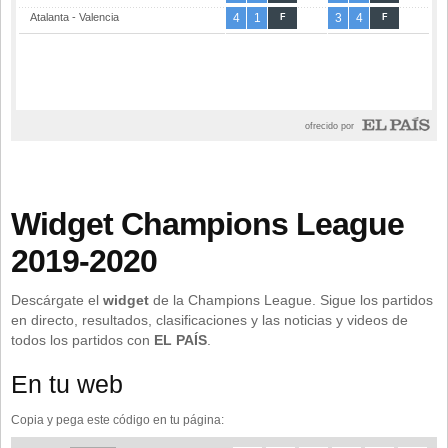
Widget Champions League
2019-2020
Descárgate el
widget
de la Champions League. Sigue los partidos
en directo, resultados, clasificaciones y las noticias y videos de
todos los partidos con
EL PAÍS
.
En tu web
Copia y pega este código en tu página: