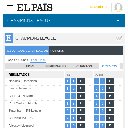
SUSCRÍBETE
CHAMPIONS LEAGUE