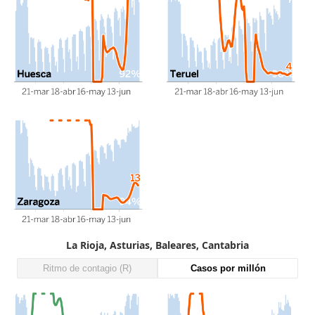
La Rioja, Asturias, Baleares, Cantabria
Ritmo de contagio (R)
Casos por millón