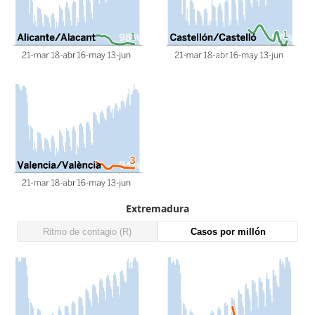
Extremadura
Ritmo de contagio (R)
Casos por millón