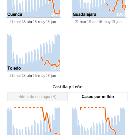
Castilla y León
Ritmo de contagio (R)
Casos por millón