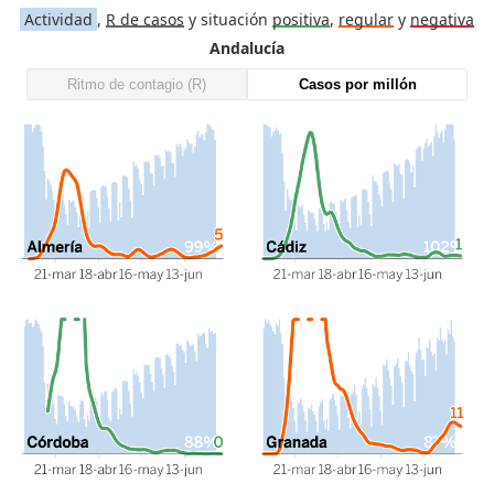
Actividad
,
R de casos
y situación
positiva
,
regular
y
negativa
Andalucía
Ritmo de contagio (R)
Casos por millón