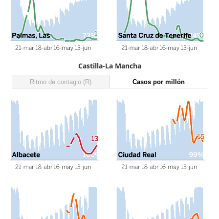
Castilla-La Mancha
Ritmo de contagio (R)
Casos por millón