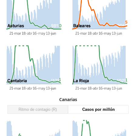
Canarias
Ritmo de contagio (R)
Casos por millón