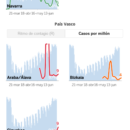
País Vasco
Ritmo de contagio (R)
Casos por millón