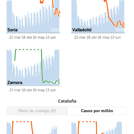
Cataluña
Ritmo de contagio (R)
Casos por millón