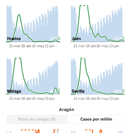
Aragón
Ritmo de contagio (R)
Casos por millón