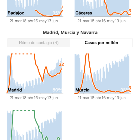
Madrid, Murcia y Navarra
Ritmo de contagio (R)
Casos por millón