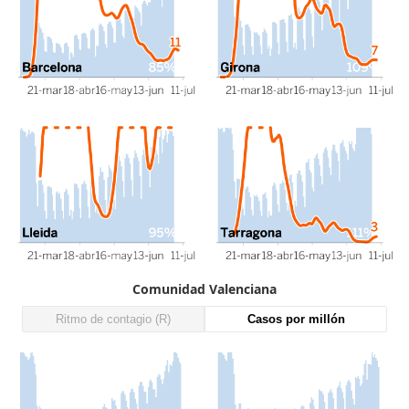
Comunidad Valenciana
Ritmo de contagio (R)
Casos por millón