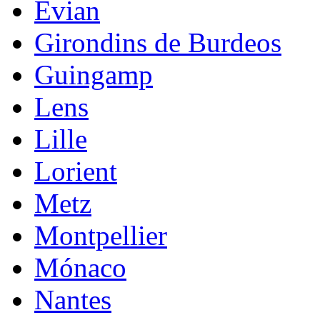
Evian
Girondins de Burdeos
Guingamp
Lens
Lille
Lorient
Metz
Montpellier
Mónaco
Nantes