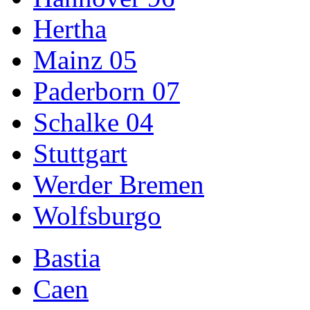
Hertha
Mainz 05
Paderborn 07
Schalke 04
Stuttgart
Werder Bremen
Wolfsburgo
Bastia
Caen