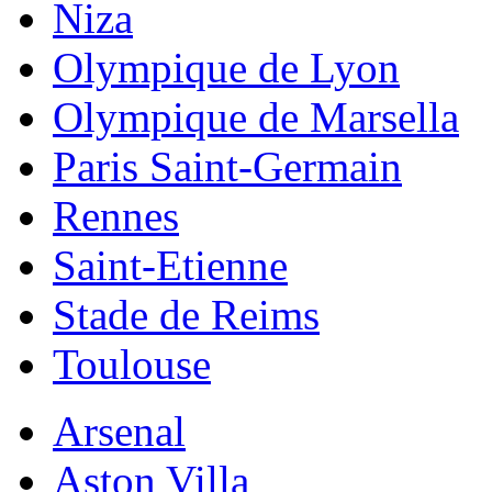
Niza
Olympique de Lyon
Olympique de Marsella
Paris Saint-Germain
Rennes
Saint-Etienne
Stade de Reims
Toulouse
Arsenal
Aston Villa