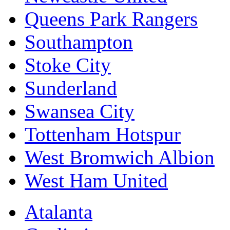
Queens Park Rangers
Southampton
Stoke City
Sunderland
Swansea City
Tottenham Hotspur
West Bromwich Albion
West Ham United
Atalanta