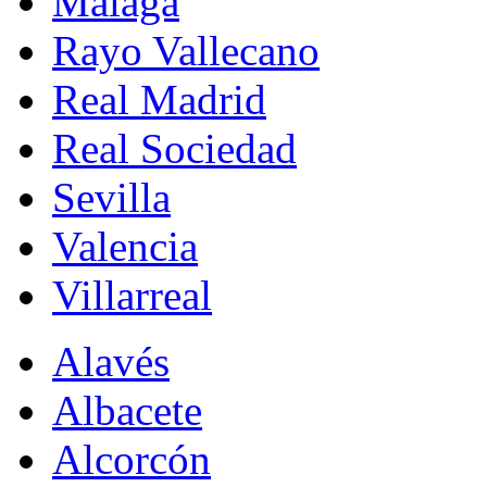
Málaga
Rayo Vallecano
Real Madrid
Real Sociedad
Sevilla
Valencia
Villarreal
Alavés
Albacete
Alcorcón