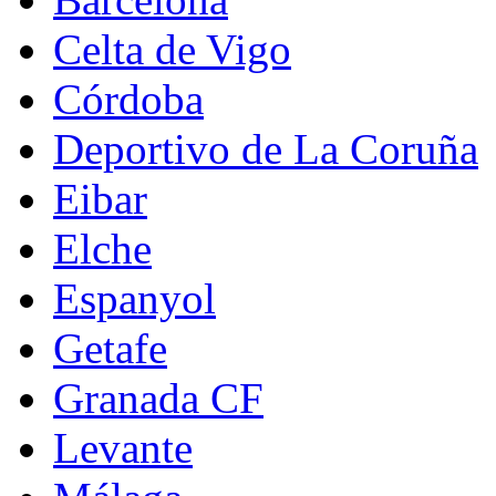
Celta de Vigo
Córdoba
Deportivo de La Coruña
Eibar
Elche
Espanyol
Getafe
Granada CF
Levante