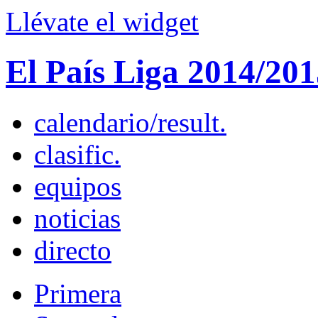
Llévate el widget
El País
Liga
2014/201
calendario/result.
clasific.
equipos
noticias
directo
Primera