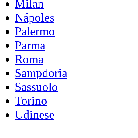
Milan
Nápoles
Palermo
Parma
Roma
Sampdoria
Sassuolo
Torino
Udinese