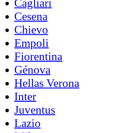
Cagliari
Cesena
Chievo
Empoli
Fiorentina
Génova
Hellas Verona
Inter
Juventus
Lazio