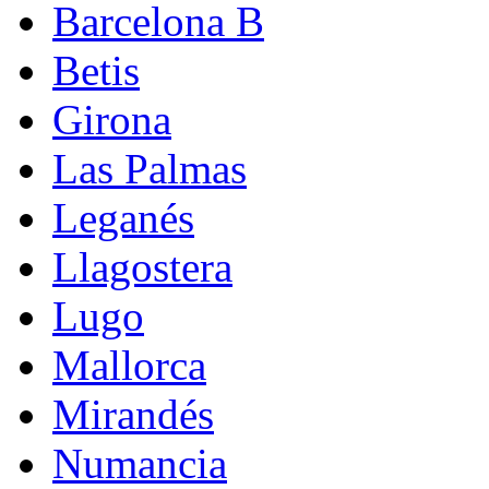
Barcelona B
Betis
Girona
Las Palmas
Leganés
Llagostera
Lugo
Mallorca
Mirandés
Numancia