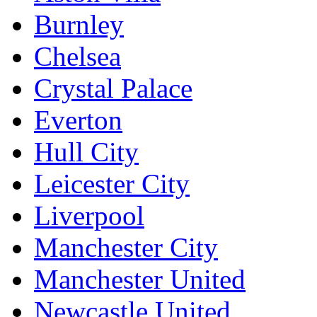
Burnley
Chelsea
Crystal Palace
Everton
Hull City
Leicester City
Liverpool
Manchester City
Manchester United
Newcastle United